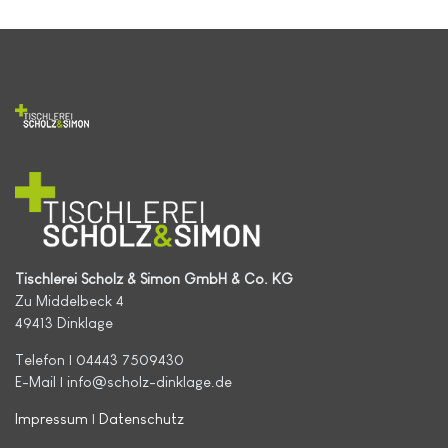
Tischlerei Scholz & Simon GmbH & Co. KG
Zu Middelbeck 4
49413 Dinklage
Telefon | 04443 7509430
E-Mail | info@scholz-dinklage.de
Impressum
|
Datenschutz