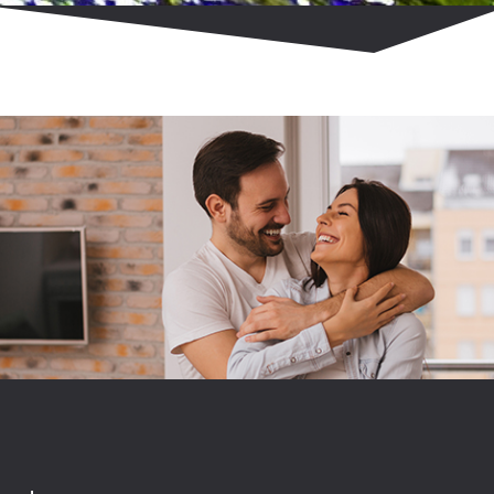
Unsere Produkte. Das können wir.