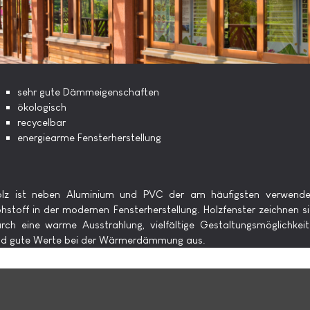
sehr gute Dämmeigenschaften
ökologisch
recycelbar
energiearme Fensterherstellung
olz ist neben Aluminium und PVC der am häufigsten verwende
hstoff in der modernen Fensterherstellung. Holzfenster zeichnen s
rch eine warme Ausstrahlung, vielfältige Gestaltungsmöglichkei
nd gute Werte bei der Wärmerdämmung aus.